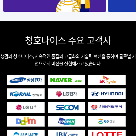
청호나이스 주요 고객사
생활의 청호나이스, 지속적인 품질의 고급화와 기술력 혁신을 통하여 글로벌 기
업으로서 비전을 실현해가고 있습니다.