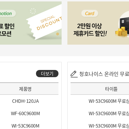
더보기
청호나이스 온라인 무
제품명
타이틀
CHDH-120JA
WI-53C9600M 무료
WF-60C9600M
WI-53C9600M 무료
WI-53C9600M
WI-53C9600M 무료