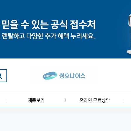
제품보기
온라인 무료상담