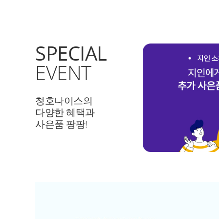
SPECIAL
EVENT
청호나이스의
다양한 혜택과
사은품 팡팡!