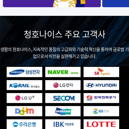
청호나이스 주요 고객사
생활의 청호나이스, 지속적인 품질의 고급화와 기술력 혁신을 통하여 글로벌 기
업으로서 비전을 실현해가고 있습니다.